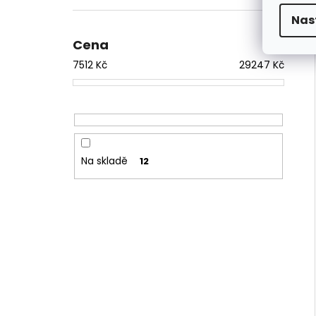
Nas
Cena
7512
Kč
29247
Kč
Na skladě
12