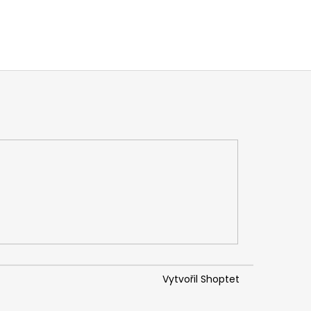
Vytvořil Shoptet