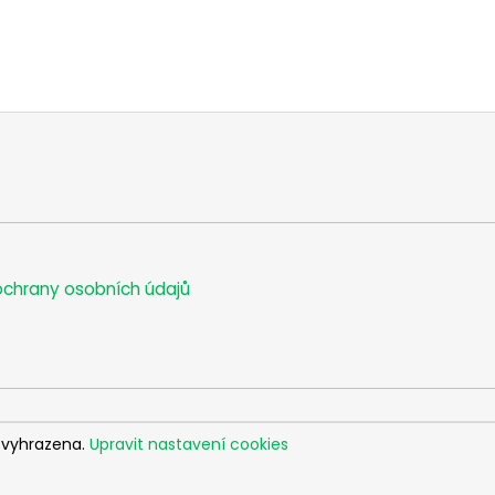
chrany osobních údajů
 vyhrazena.
Upravit nastavení cookies